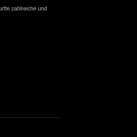
urfte zahlreiche und